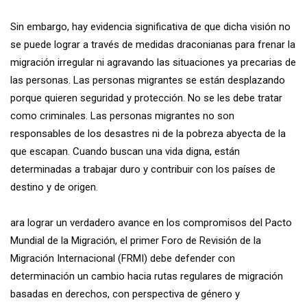
Sin embargo, hay evidencia significativa de que dicha visión no
se puede lograr a través de medidas draconianas para frenar la
migración irregular ni agravando las situaciones ya precarias de
las personas. Las personas migrantes se están desplazando
porque quieren seguridad y protección. No se les debe tratar
como criminales. Las personas migrantes no son
responsables de los desastres ni de la pobreza abyecta de la
que escapan. Cuando buscan una vida digna, están
determinadas a trabajar duro y contribuir con los países de
destino y de origen.
ara lograr un verdadero avance en los compromisos del Pacto
Mundial de la Migración, el primer Foro de Revisión de la
Migración Internacional (FRMI) debe defender con
determinación un cambio hacia rutas regulares de migración
basadas en derechos, con perspectiva de género y