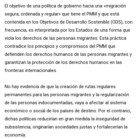
El objetivo de una política de gobierno hacia una «migración
segura, ordenada y regular» que tiene el PMM y que está
contenida en los Objetivos de Desarrollo Sostenible (ODS), con
frecuencia, es interpretada por los Estados de una forma que
viola los derechos de las personas migrantes. Esta práctica
contradice los principios y compromisos del PMM que
defienden los derechos humanos de las personas migrantes y
garantizan la protección de los derechos humanos en las
fronteras internacionales.
No hay evidencia de que la creación de rutas regulares
permanentes para las personas migrantes y la regularización
de las personas indocumentadas, vaya a afectar al sistema
económico o social de los países de destino. Por el contrario,
dichas políticas reducirían en gran medida la inseguridad de
subsistencia, originarían sociedades justas y fortalecerían la
economía.