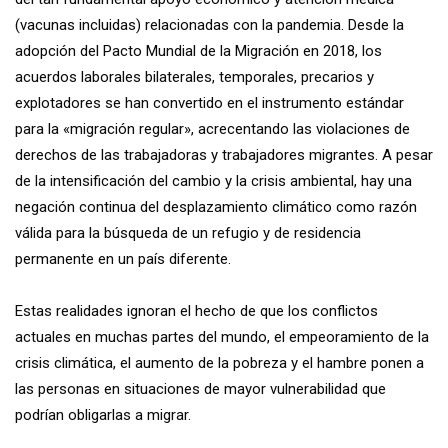
(vacunas incluidas) relacionadas con la pandemia. Desde la
adopción del Pacto Mundial de la Migración en 2018, los
acuerdos laborales bilaterales, temporales, precarios y
explotadores se han convertido en el instrumento estándar
para la «migración regular», acrecentando las violaciones de
derechos de las trabajadoras y trabajadores migrantes. A pesar
de la intensificación del cambio y la crisis ambiental, hay una
negación continua del desplazamiento climático como razón
válida para la búsqueda de un refugio y de residencia
permanente en un país diferente.
Estas realidades ignoran el hecho de que los conflictos
actuales en muchas partes del mundo, el empeoramiento de la
crisis climática, el aumento de la pobreza y el hambre ponen a
las personas en situaciones de mayor vulnerabilidad que
podrían obligarlas a migrar.