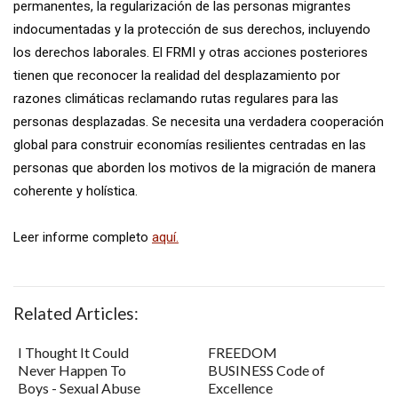
permanentes, la regularización de las personas migrantes
indocumentadas y la protección de sus derechos, incluyendo
los derechos laborales. El FRMI y otras acciones posteriores
tienen que reconocer la realidad del desplazamiento por
razones climáticas reclamando rutas regulares para las
personas desplazadas. Se necesita una verdadera cooperación
global para construir economías resilientes centradas en las
personas que aborden los motivos de la migración de manera
coherente y holística.
Leer informe completo
aquí.
Related Articles:
I Thought It Could
FREEDOM
Never Happen To
BUSINESS Code of
Boys - Sexual Abuse
Excellence