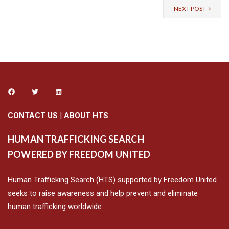
NEXT POST
CONTACT US
|
ABOUT HTS
HUMAN TRAFFICKING SEARCH
POWERED BY FREEDOM UNITED
Human Trafficking Search (HTS) supported by Freedom United
seeks to raise awareness and help prevent and eliminate
human trafficking worldwide.