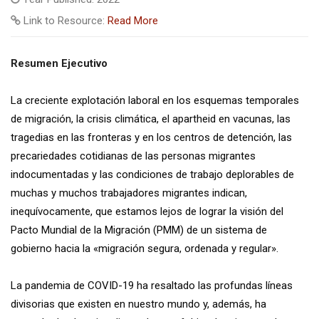
Link to Resource:
Read More
Resumen Ejecutivo
La creciente explotación laboral en los esquemas temporales
de migración, la crisis climática, el apartheid en vacunas, las
tragedias en las fronteras y en los centros de detención, las
precariedades cotidianas de las personas migrantes
indocumentadas y las condiciones de trabajo deplorables de
muchas y muchos trabajadores migrantes indican,
inequívocamente, que estamos lejos de lograr la visión del
Pacto Mundial de la Migración (PMM) de un sistema de
gobierno hacia la «migración segura, ordenada y regular».
La pandemia de COVID-19 ha resaltado las profundas líneas
divisorias que existen en nuestro mundo y, además, ha