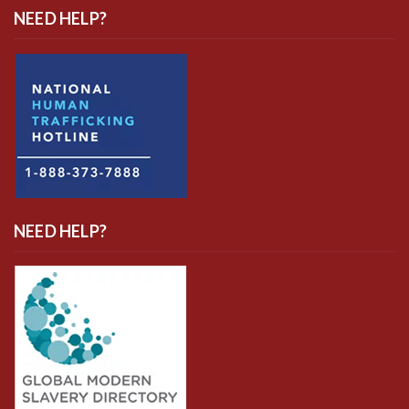
NEED HELP?
NEED HELP?