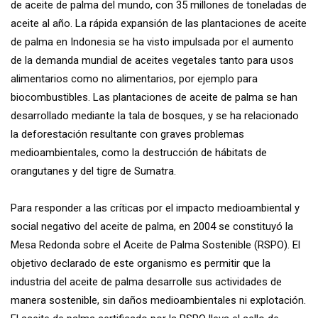
de aceite de palma del mundo, con 35 millones de toneladas de
aceite al año. La rápida expansión de las plantaciones de aceite
de palma en Indonesia se ha visto impulsada por el aumento
de la demanda mundial de aceites vegetales tanto para usos
alimentarios como no alimentarios, por ejemplo para
biocombustibles. Las plantaciones de aceite de palma se han
desarrollado mediante la tala de bosques, y se ha relacionado
la deforestación resultante con graves problemas
medioambientales, como la destrucción de hábitats de
orangutanes y del tigre de Sumatra.
Para responder a las críticas por el impacto medioambiental y
social negativo del aceite de palma, en 2004 se constituyó la
Mesa Redonda sobre el Aceite de Palma Sostenible (RSPO). El
objetivo declarado de este organismo es permitir que la
industria del aceite de palma desarrolle sus actividades de
manera sostenible, sin daños medioambientales ni explotación.