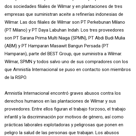
dos sociedades filiales de Wilmar y en plantaciones de tres
empresas que suministran aceite a refinerías indonesias de
Wilmar. Las dos filiales de Wilmar son PT Perkebunan Milano
(PT Milano) y PT Daya Labuhan Indah. Los tres proveedores
son PT Sarana Prima Multi Niaga (SPMN), PT Abdi Budi Mulia
(ABM) y PT Hamparan Masawit Bangun Persada (PT
Hamparan), parte del BEST Group, que suministra a Wilmar.
Wilmar, SPMN y todos salvo uno de sus compradores con los
que Amnistía Internacional se puso en contacto son miembros
de la RSPO.
Amnistía Internacional encontró graves abusos contra los
derechos humanos en las plantaciones de Wilmar y sus
proveedores. Entre ellos figuran el trabajo forzoso, el trabajo
infantil y la discriminación por motivos de género, así como
prácticas laborales explotadoras y peligrosas que ponen en
peligro la salud de las personas que trabajan. Los abusos