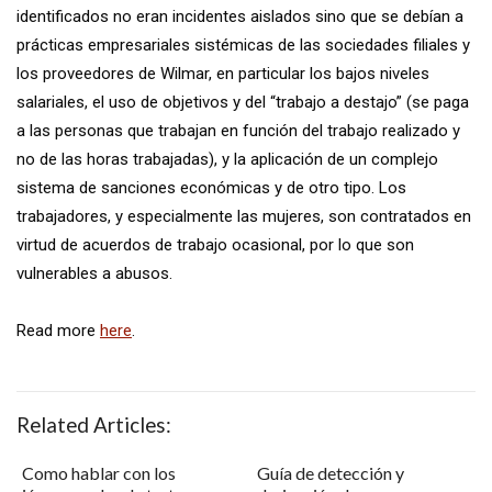
identificados no eran incidentes aislados sino que se debían a
prácticas empresariales sistémicas de las sociedades filiales y
los proveedores de Wilmar, en particular los bajos niveles
salariales, el uso de objetivos y del “trabajo a destajo” (se paga
a las personas que trabajan en función del trabajo realizado y
no de las horas trabajadas), y la aplicación de un complejo
sistema de sanciones económicas y de otro tipo. Los
trabajadores, y especialmente las mujeres, son contratados en
virtud de acuerdos de trabajo ocasional, por lo que son
vulnerables a abusos.
Read more
here
.
Related Articles:
Como hablar con los
Guía de detección y