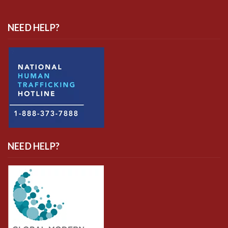
NEED HELP?
NEED HELP?