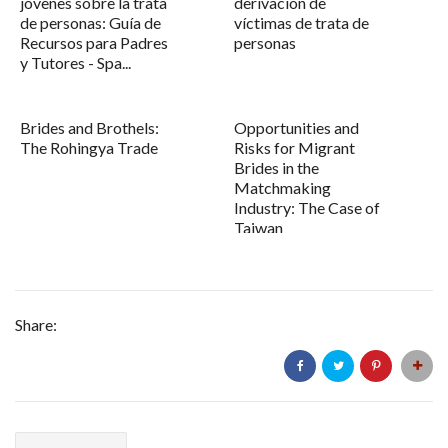
jóvenes sobre la trata
derivación de
de personas: Guía de
víctimas de trata de
Recursos para Padres
personas
y Tutores - Spa...
Brides and Brothels:
Opportunities and
The Rohingya Trade
Risks for Migrant
Brides in the
Matchmaking
Industry: The Case of
Taiwan
Share: