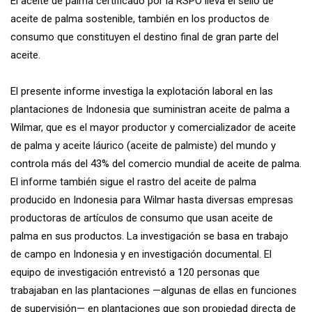
El aceite de palma certificado por la RSPO lleva el sello de
aceite de palma sostenible, también en los productos de
consumo que constituyen el destino final de gran parte del
aceite.
El presente informe investiga la explotación laboral en las
plantaciones de Indonesia que suministran aceite de palma a
Wilmar, que es el mayor productor y comercializador de aceite
de palma y aceite láurico (aceite de palmiste) del mundo y
controla más del 43% del comercio mundial de aceite de palma.
El informe también sigue el rastro del aceite de palma
producido en Indonesia para Wilmar hasta diversas empresas
productoras de artículos de consumo que usan aceite de
palma en sus productos. La investigación se basa en trabajo
de campo en Indonesia y en investigación documental. El
equipo de investigación entrevistó a 120 personas que
trabajaban en las plantaciones —algunas de ellas en funciones
de supervisión— en plantaciones que son propiedad directa de