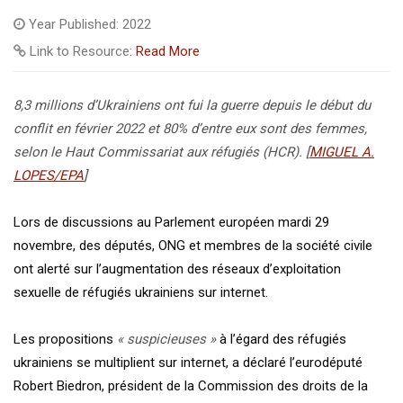
Year Published: 2022
Link to Resource:
Read More
8,3 millions d’Ukrainiens ont fui la guerre depuis le début du
conflit en février 2022 et 80% d’entre eux sont des femmes,
selon le Haut Commissariat aux réfugiés (HCR). [
MIGUEL A.
LOPES/EPA
]
Lors de discussions au Parlement européen mardi 29
novembre, des députés, ONG et membres de la société civile
ont alerté sur l’augmentation des réseaux d’exploitation
sexuelle de réfugiés ukrainiens sur internet.
Les propositions
« suspicieuses »
à l’égard des réfugiés
ukrainiens se multiplient sur internet, a déclaré l’eurodéputé
Robert Biedron, président de la Commission des droits de la