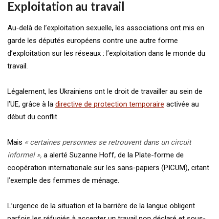
Exploitation au travail
Au-delà de l’exploitation sexuelle, les associations ont mis en
garde les députés européens contre une autre forme
d’exploitation sur les réseaux : l’exploitation dans le monde du
travail.
Légalement, les Ukrainiens ont le droit de travailler au sein de
l’UE, grâce à la
directive de protection temporaire
activée au
début du conflit.
Mais
« certaines personnes se retrouvent dans un circuit
informel »,
a alerté Suzanne Hoff, de la Plate-forme de
coopération internationale sur les sans-papiers (PICUM), citant
l’exemple des femmes de ménage.
L’urgence de la situation et la barrière de la langue obligent
parfois les réfugiés à accepter un travail non déclaré et sous-