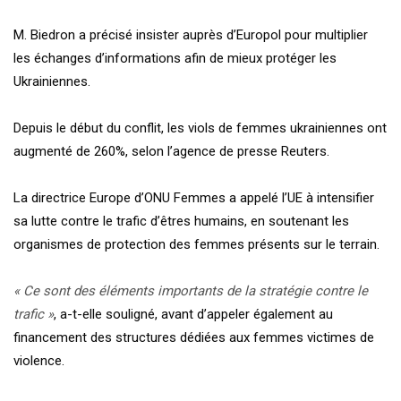
M. Biedron a précisé insister auprès d’Europol pour multiplier
les échanges d’informations afin de mieux protéger les
Ukrainiennes.
Depuis le début du conflit, les viols de femmes ukrainiennes ont
augmenté de 260%, selon l’agence de presse Reuters.
La directrice Europe d’ONU Femmes a appelé l’UE à intensifier
sa lutte contre le trafic d’êtres humains, en soutenant les
organismes de protection des femmes présents sur le terrain.
« Ce sont des éléments importants de la stratégie contre le
trafic »
, a-t-elle souligné, avant d’appeler également au
financement des structures dédiées aux femmes victimes de
violence.