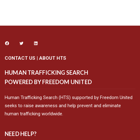
CONTACT US
|
ABOUT HTS
HUMAN TRAFFICKING SEARCH
POWERED BY FREEDOM UNITED
Human Trafficking Search (HTS) supported by Freedom United
seeks to raise awareness and help prevent and eliminate
human trafficking worldwide.
NEED HELP?