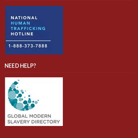
NEED HELP?