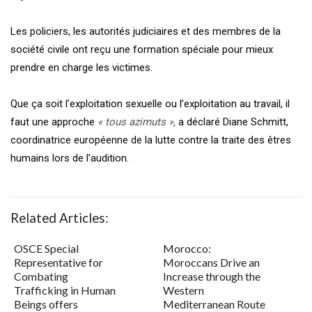
Les policiers, les autorités judiciaires et des membres de la
société civile ont reçu une formation spéciale pour mieux
prendre en charge les victimes.
Que ça soit l’exploitation sexuelle ou l’exploitation au travail, il
faut une approche
« tous azimuts »,
a déclaré Diane Schmitt,
coordinatrice européenne de la lutte contre la traite des êtres
humains lors de l’audition.
Related Articles:
OSCE Special
Morocco:
Representative for
Moroccans Drive an
Combating
Increase through the
Trafficking in Human
Western
Beings offers
Mediterranean Route