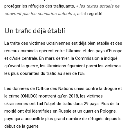
protéger les réfugiés des trafiquants,
« les textes actuels ne
couvrent pas les scénarios actuels »,
a-t-il regretté.
Un trafic déjà établi
La traite des victimes ukrainiennes est déjà bien établie et des
réseaux criminels opèrent entre l’Ukraine et des pays d’Europe
et d’Asie centrale. En mars dernier, la Commission a indiqué
qu’avant la guerre, les Ukrainiens figuraient parmi les victimes
les plus courantes du trafic au sein de l’UE.
Les données de l’Office des Nations unies contre la drogue et
le crime (ONUDC) montrent qu’en 2018, les victimes
ukrainiennes ont fait l’objet de trafic dans 29 pays. Plus de la
moitié ont été identifiées en Russie et un quart en Pologne,
pays qui a accueilli le plus grand nombre de réfugiés depuis le
début de la guerre.