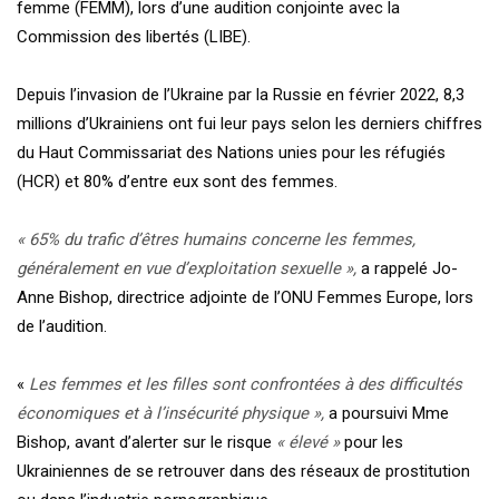
femme (FEMM), lors d’une audition conjointe avec la
Commission des libertés (LIBE).
Depuis l’invasion de l’Ukraine par la Russie en février 2022, 8,3
millions d’Ukrainiens ont fui leur pays selon les derniers chiffres
du Haut Commissariat des Nations unies pour les réfugiés
(HCR) et 80% d’entre eux sont des femmes.
« 65% du trafic d’êtres humains concerne les femmes,
généralement en vue d’exploitation sexuelle »,
a rappelé Jo-
Anne Bishop, directrice adjointe de l’ONU Femmes Europe, lors
de l’audition.
«
Les femmes et les filles sont confrontées à des difficultés
économiques et à l’insécurité physique »,
a poursuivi Mme
Bishop, avant d’alerter sur le risque
« élevé »
pour les
Ukrainiennes de se retrouver dans des réseaux de prostitution