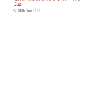
Cup
08th Dec 2025