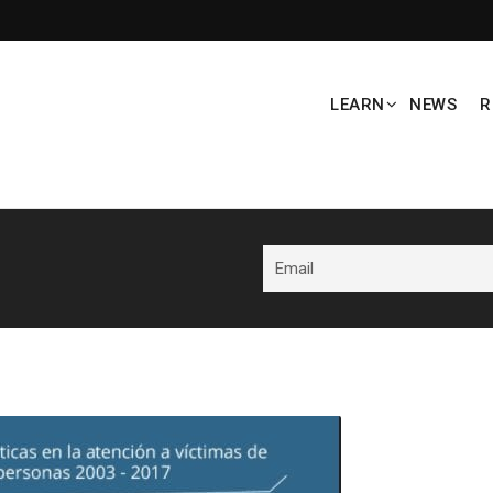
LEARN
NEWS
R