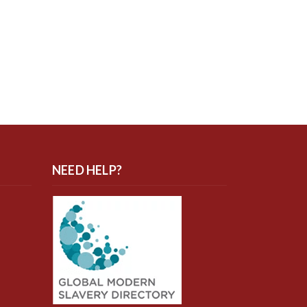
NEED HELP?