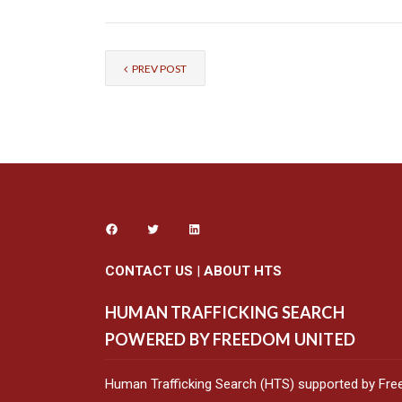
PREV POST
CONTACT US
|
ABOUT HTS
HUMAN TRAFFICKING SEARCH
POWERED BY FREEDOM UNITED
Human Trafficking Search (HTS) supported by Fre