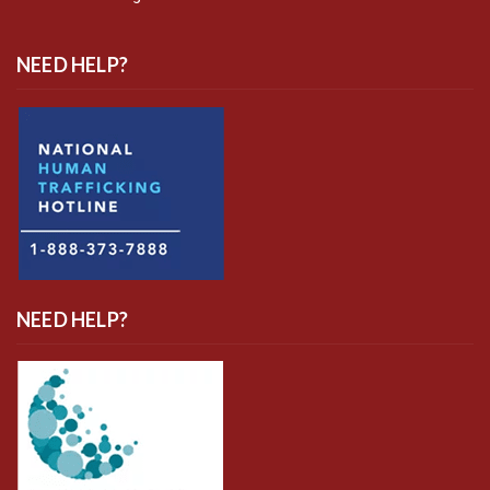
NEED HELP?
NEED HELP?