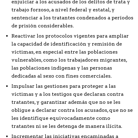
enjuiciar a los acusados de los delitos de trata y
trabajo forzoso, a nivel federal y estatal, y
sentenciar a los tratantes condenados a períodos
de prisión considerables.
Reactivar los protocolos vigentes para ampliar
la capacidad de identificación y remisión de
víctimas, en especial entre las poblaciones
vulnerables, como los trabajadores migrantes,
las poblaciones indígenas y las personas
dedicadas al sexo con fines comerciales.
Impulsar las gestiones para proteger a las
víctimas y a los testigos que declaran contra
tratantes, y garantizar además que no se les
obligue a declarar contra los acusados, que no se
les identifique equivocadamente como
tratantes ni se les detenga de manera ilícita.
Incrementar las iniciativas encaminadas a