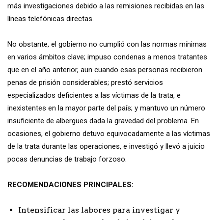
más investigaciones debido a las remisiones recibidas en las
líneas telefónicas directas.
No obstante, el gobierno no cumplió con las normas mínimas
en varios ámbitos clave; impuso condenas a menos tratantes
que en el año anterior, aun cuando esas personas recibieron
penas de prisión considerables; prestó servicios
especializados deficientes a las víctimas de la trata, e
inexistentes en la mayor parte del país; y mantuvo un número
insuficiente de albergues dada la gravedad del problema. En
ocasiones, el gobierno detuvo equivocadamente a las víctimas
de la trata durante las operaciones, e investigó y llevó a juicio
pocas denuncias de trabajo forzoso.
RECOMENDACIONES PRINCIPALES:
Intensificar las labores para investigar y