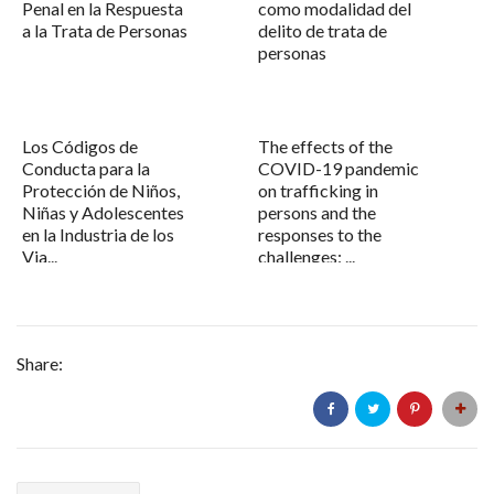
Penal en la Respuesta
como modalidad del
a la Trata de Personas
delito de trata de
personas
Los Códigos de
The effects of the
Conducta para la
COVID-19 pandemic
Protección de Niños,
on trafficking in
Niñas y Adolescentes
persons and the
en la Industria de los
responses to the
Via...
challenges: ...
Share: