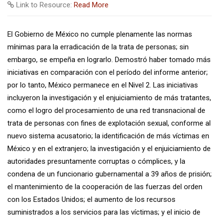
Link to Resource:
Read More
El Gobierno de México no cumple plenamente las normas
mínimas para la erradicación de la trata de personas; sin
embargo, se empeña en lograrlo. Demostró haber tomado más
iniciativas en comparación con el período del informe anterior;
por lo tanto, México permanece en el Nivel 2. Las iniciativas
incluyeron la investigación y el enjuiciamiento de más tratantes,
como el logro del procesamiento de una red transnacional de
trata de personas con fines de explotación sexual, conforme al
nuevo sistema acusatorio; la identificación de más víctimas en
México y en el extranjero; la investigación y el enjuiciamiento de
autoridades presuntamente corruptas o cómplices, y la
condena de un funcionario gubernamental a 39 años de prisión;
el mantenimiento de la cooperación de las fuerzas del orden
con los Estados Unidos; el aumento de los recursos
suministrados a los servicios para las víctimas; y el inicio de