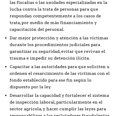
las fiscalías o las unidades especializadas en la
lucha contra la trata de personas para que
respondan competentemente a los casos de
trata, por medio de más financiamiento y
capacitación del personal.
Dar mejor protección y atención a las víctimas
durante los procedimientos judiciales para
garantizar su seguridad, evitar que revivan el
trauma e impedir su detención ilícita.
Capacitar a las autoridades para que soliciten u
ordenen el resarcimiento de las víctimas con el
fondo establecido para ese fin según lo
dispuesto por la ley.
Desarrollar la capacidad y fortalecer el sistema
de inspección laboral, particularmente en el
sector agrícola, y hacer cumplir las leyes para
responsabilizar a los reclutadores fraudulentos