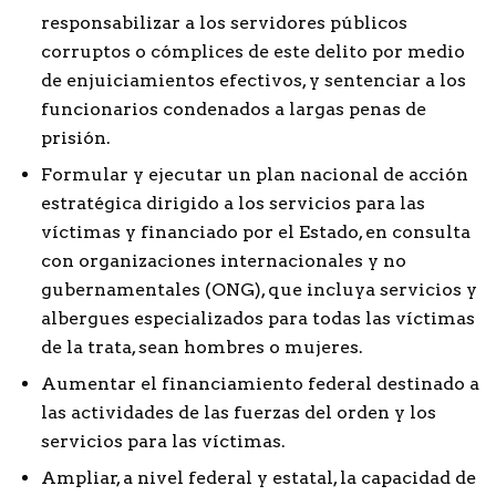
responsabilizar a los servidores públicos
corruptos o cómplices de este delito por medio
de enjuiciamientos efectivos, y sentenciar a los
funcionarios condenados a largas penas de
prisión.
Formular y ejecutar un plan nacional de acción
estratégica dirigido a los servicios para las
víctimas y financiado por el Estado, en consulta
con organizaciones internacionales y no
gubernamentales (ONG), que incluya servicios y
albergues especializados para todas las víctimas
de la trata, sean hombres o mujeres.
Aumentar el financiamiento federal destinado a
las actividades de las fuerzas del orden y los
servicios para las víctimas.
Ampliar, a nivel federal y estatal, la capacidad de