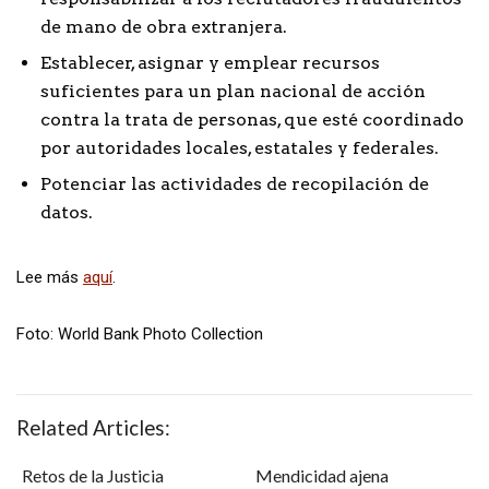
de mano de obra extranjera.
Establecer, asignar y emplear recursos
suficientes para un plan nacional de acción
contra la trata de personas, que esté coordinado
por autoridades locales, estatales y federales.
Potenciar las actividades de recopilación de
datos.
Lee más
aquí
.
Foto: World Bank Photo Collection
Related Articles:
Retos de la Justicia
Mendicidad ajena