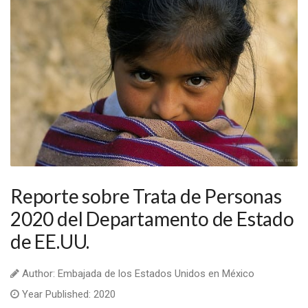
Reporte sobre Trata de Personas
2020 del Departamento de Estado
de EE.UU.
Author: Embajada de los Estados Unidos en México
Year Published: 2020