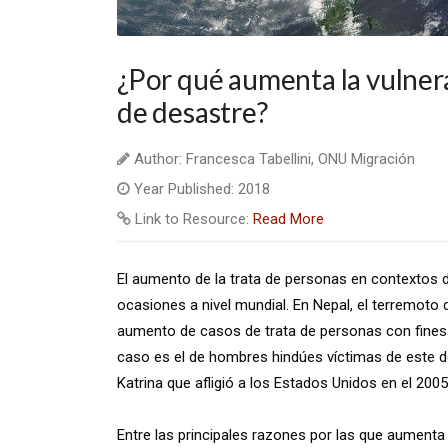
¿Por qué aumenta la vulnera
de desastre?
Author: Francesca Tabellini, ONU Migración
Year Published: 2018
Link to Resource:
Read More
El aumento de la trata de personas en contextos
ocasiones a nivel mundial. En Nepal, el terremoto 
aumento de casos de trata de personas con fines d
caso es el de hombres hindúes víctimas de este de
Katrina que afligió a los Estados Unidos en el 2005
Entre las principales razones por las que aumenta 