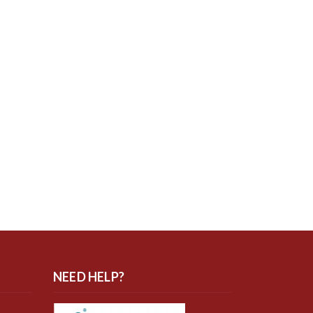
NEED HELP?