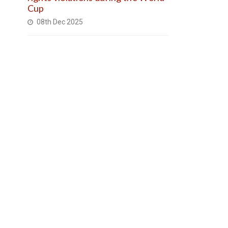
Cup
08th Dec 2025