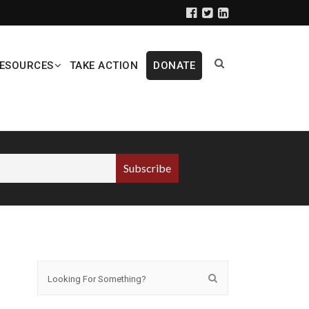
ESOURCES
TAKE ACTION
DONATE