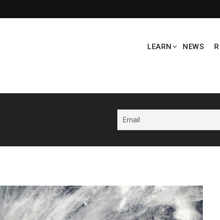
LEARN
NEWS
R