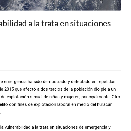
bilidad a la trata en situaciones
 de emergencia ha sido demostrado y detectado en repetidas
de 2015 que afectó a dos tercios de la población dio pie a un
e explotación sexual de niñas y mujeres, principalmente. Otro
lito con fines de explotación laboral en medio del huracán
.
la vulnerabilidad a la trata en situaciones de emergencia y