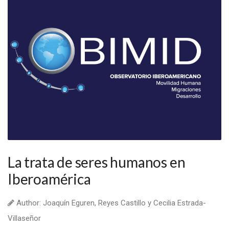
La trata de seres humanos en
Iberoamérica
Author: Joaquín Eguren, Reyes Castillo y Cecilia Estrada-
Villaseñor