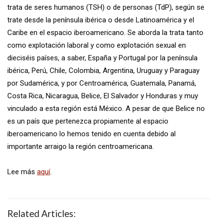
trata de seres humanos (TSH) o de personas (TdP), según se
trate desde la península ibérica o desde Latinoamérica y el
Caribe en el espacio iberoamericano. Se aborda la trata tanto
como explotación laboral y como explotación sexual en
dieciséis países, a saber, España y Portugal por la península
ibérica, Perú, Chile, Colombia, Argentina, Uruguay y Paraguay
por Sudamérica, y por Centroamérica, Guatemala, Panamá,
Costa Rica, Nicaragua, Belice, El Salvador y Honduras y muy
vinculado a esta región está México. A pesar de que Belice no
es un país que pertenezca propiamente al espacio
iberoamericano lo hemos tenido en cuenta debido al
importante arraigo la región centroamericana.
Lee más
aquí
.
Related Articles: