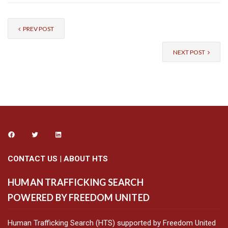
PREV POST
NEXT POST
CONTACT US
|
ABOUT HTS
HUMAN TRAFFICKING SEARCH
POWERED BY FREEDOM UNITED
Human Trafficking Search (HTS) supported by Freedom United