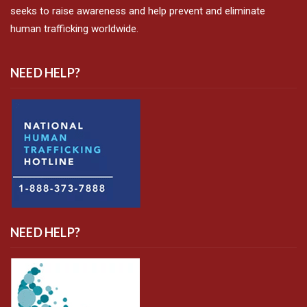
seeks to raise awareness and help prevent and eliminate
human trafficking worldwide.
NEED HELP?
NEED HELP?