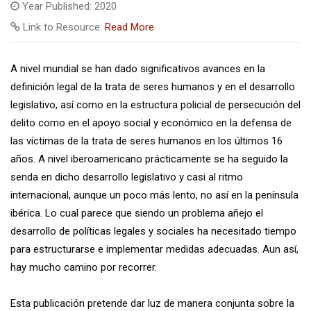
Year Published: 2020
Link to Resource:
Read More
A nivel mundial se han dado significativos avances en la
definición legal de la trata de seres humanos y en el desarrollo
legislativo, así como en la estructura policial de persecución del
delito como en el apoyo social y económico en la defensa de
las víctimas de la trata de seres humanos en los últimos 16
años. A nivel iberoamericano prácticamente se ha seguido la
senda en dicho desarrollo legislativo y casi al ritmo
internacional, aunque un poco más lento, no así en la península
ibérica. Lo cual parece que siendo un problema añejo el
desarrollo de políticas legales y sociales ha necesitado tiempo
para estructurarse e implementar medidas adecuadas. Aun así,
hay mucho camino por recorrer.
Esta publicación pretende dar luz de manera conjunta sobre la