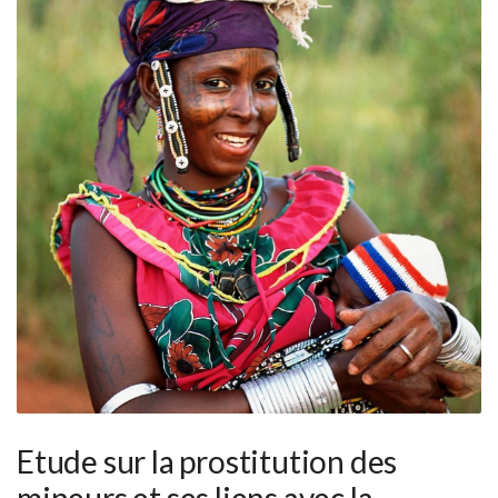
Etude sur la prostitution des