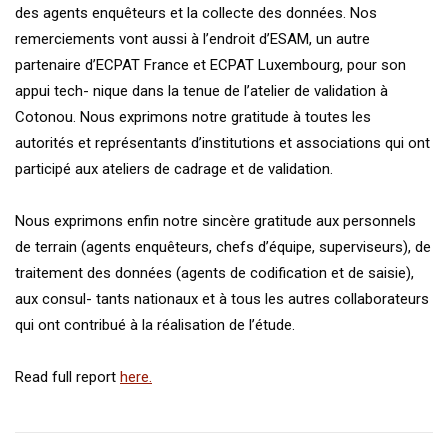
des agents enquêteurs et la collecte des données. Nos
remerciements vont aussi à l’endroit d’ESAM, un autre
partenaire d’ECPAT France et ECPAT Luxembourg, pour son
appui tech- nique dans la tenue de l’atelier de validation à
Cotonou. Nous exprimons notre gratitude à toutes les
autorités et représentants d’institutions et associations qui ont
participé aux ateliers de cadrage et de validation.
Nous exprimons enfin notre sincère gratitude aux personnels
de terrain (agents enquêteurs, chefs d’équipe, superviseurs), de
traitement des données (agents de codification et de saisie),
aux consul- tants nationaux et à tous les autres collaborateurs
qui ont contribué à la réalisation de l’étude.
Read full report
here.