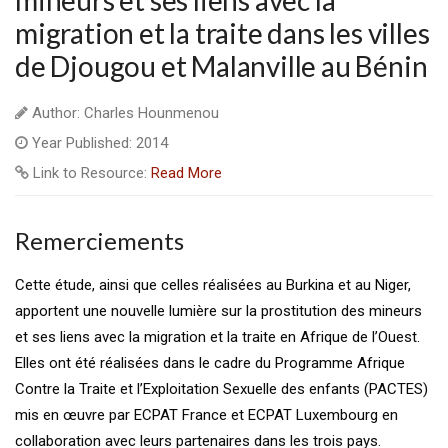
mineurs et ses liens avec la
migration et la traite dans les villes
de Djougou et Malanville au Bénin
Author: Charles Hounmenou
Year Published: 2014
Link to Resource:
Read More
Remerciements
Cette étude, ainsi que celles réalisées au Burkina et au Niger,
apportent une nouvelle lumière sur la prostitution des mineurs
et ses liens avec la migration et la traite en Afrique de l’Ouest.
Elles ont été réalisées dans le cadre du Programme Afrique
Contre la Traite et l’Exploitation Sexuelle des enfants (PACTES)
mis en œuvre par ECPAT France et ECPAT Luxembourg en
collaboration avec leurs partenaires dans les trois pays.