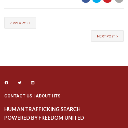
PREV POST
NEXT POST
CONTACT US
|
ABOUT HTS
HUMAN TRAFFICKING SEARCH
POWERED BY FREEDOM UNITED