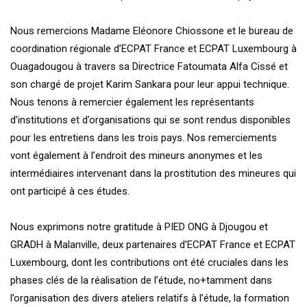
Nous remercions Madame Eléonore Chiossone et le bureau de
coordination régionale d’ECPAT France et ECPAT Luxembourg à
Ouagadougou à travers sa Directrice Fatoumata Alfa Cissé et
son chargé de projet Karim Sankara pour leur appui technique.
Nous tenons à remercier également les représentants
d’institutions et d’organisations qui se sont rendus disponibles
pour les entretiens dans les trois pays. Nos remerciements
vont également à l’endroit des mineurs anonymes et les
intermédiaires intervenant dans la prostitution des mineures qui
ont participé à ces études.
Nous exprimons notre gratitude à PIED ONG à Djougou et
GRADH à Malanville, deux partenaires d’ECPAT France et ECPAT
Luxembourg, dont les contributions ont été cruciales dans les
phases clés de la réalisation de l’étude, no+tamment dans
l’organisation des divers ateliers relatifs à l’étude, la formation