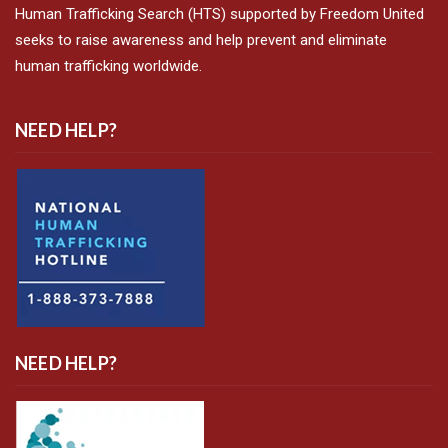
Human Trafficking Search (HTS) supported by Freedom United
seeks to raise awareness and help prevent and eliminate
human trafficking worldwide.
NEED HELP?
NEED HELP?