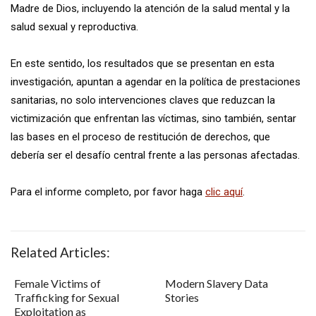
Madre de Dios, incluyendo la atención de la salud mental y la
salud sexual y reproductiva.
En este sentido, los resultados que se presentan en esta
investigación, apuntan a agendar en la política de prestaciones
sanitarias, no solo intervenciones claves que reduzcan la
victimización que enfrentan las víctimas, sino también, sentar
las bases en el proceso de restitución de derechos, que
debería ser el desafío central frente a las personas afectadas.
Para el informe completo, por favor haga
clic aquí
.
Related Articles:
Female Victims of
Modern Slavery Data
Trafficking for Sexual
Stories
Exploitation as