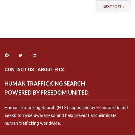
NEXT POST
CONTACT US
|
ABOUT HTS
HUMAN TRAFFICKING SEARCH
POWERED BY FREEDOM UNITED
Human Trafficking Search (HTS) supported by Freedom United
seeks to raise awareness and help prevent and eliminate
human trafficking worldwide.