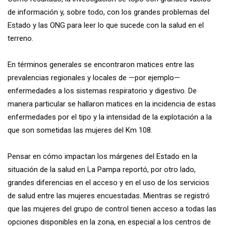
de información y, sobre todo, con los grandes problemas del
Estado y las ONG para leer lo que sucede con la salud en el
terreno.
En términos generales se encontraron matices entre las
prevalencias regionales y locales de —por ejemplo—
enfermedades a los sistemas respiratorio y digestivo. De
manera particular se hallaron matices en la incidencia de estas
enfermedades por el tipo y la intensidad de la explotación a la
que son sometidas las mujeres del Km 108.
Pensar en cómo impactan los márgenes del Estado en la
situación de la salud en La Pampa reportó, por otro lado,
grandes diferencias en el acceso y en el uso de los servicios
de salud entre las mujeres encuestadas. Mientras se registró
que las mujeres del grupo de control tienen acceso a todas las
opciones disponibles en la zona, en especial a los centros de