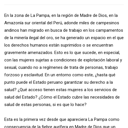
En la zona de La Pampa, en la región de Madre de Dios, en la
Amazonía sur oriental del Perú, adonde miles de campesinos
andinos han migrado en busca de trabajo en los campamentos
de la minería ilegal del oro, se ha generado un espacio en el que
los derechos humanos están suprimidos o se encuentran
gravemente amenazados. Esto es lo que sucede, en especial,
con las mujeres sujetas a condiciones de explotación laboral y
sexual, cuando no a regímenes de trata de personas, trabajo
forzoso y esclavitud. En un entorno como este, ¿hasta qué
punto puede el Estado peruano garantizar su derecho a la
salud? ¿Qué acceso tienen estas mujeres a los servicios de
salud del Estado? ¿Cómo el Estado cubre las necesidades de
salud de estas personas, si es que lo hace?
Esta es la primera vez desde que apareciera La Pampa como
consecuencia de la fiebre aurífera en Madre de Dios que un