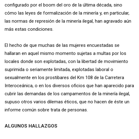
configurado por el boom del oro de la última década, sino
cómo las leyes de formalización de la minería y, en particular,
las normas de represión de la minería ilegal, han agravado aún
más estas condiciones.
El hecho de que muchas de las mujeres encuestadas se
hallaran en aquel mismo momento sujetas a multas por los
locales donde son explotadas, con la libertad de movimiento
suprimida o seriamente limitada, explotadas laboral o
sexualmente en los prostibares del Km 108 de la Carretera
Interoceánica, o en los diversos oficios que han aparecido para
cubrir las demandas de los campamentos de la minería ilegal,
supuso otros varios dilemas éticos, que no hacen de éste un
informe común sobre trata de personas.
ALGUNOS HALLAZGOS