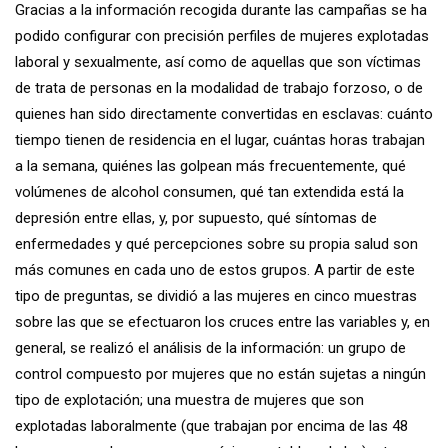
Gracias a la información recogida durante las campañas se ha
podido configurar con precisión perfiles de mujeres explotadas
laboral y sexualmente, así como de aquellas que son víctimas
de trata de personas en la modalidad de trabajo forzoso, o de
quienes han sido directamente convertidas en esclavas: cuánto
tiempo tienen de residencia en el lugar, cuántas horas trabajan
a la semana, quiénes las golpean más frecuentemente, qué
volúmenes de alcohol consumen, qué tan extendida está la
depresión entre ellas, y, por supuesto, qué síntomas de
enfermedades y qué percepciones sobre su propia salud son
más comunes en cada uno de estos grupos. A partir de este
tipo de preguntas, se dividió a las mujeres en cinco muestras
sobre las que se efectuaron los cruces entre las variables y, en
general, se realizó el análisis de la información: un grupo de
control compuesto por mujeres que no están sujetas a ningún
tipo de explotación; una muestra de mujeres que son
explotadas laboralmente (que trabajan por encima de las 48