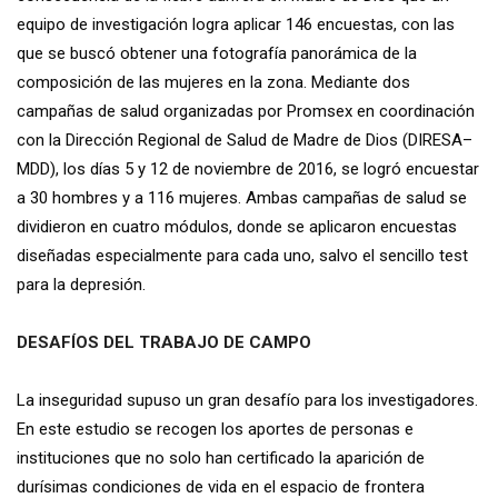
equipo de investigación logra aplicar 146 encuestas, con las
que se buscó obtener una fotografía panorámica de la
composición de las mujeres en la zona. Mediante dos
campañas de salud organizadas por Promsex en coordinación
con la Dirección Regional de Salud de Madre de Dios (DIRESA–
MDD), los días 5 y 12 de noviembre de 2016, se logró encuestar
a 30 hombres y a 116 mujeres. Ambas campañas de salud se
dividieron en cuatro módulos, donde se aplicaron encuestas
diseñadas especialmente para cada uno, salvo el sencillo test
para la depresión.
DESAFÍOS DEL TRABAJO DE CAMPO
La inseguridad supuso un gran desafío para los investigadores.
En este estudio se recogen los aportes de personas e
instituciones que no solo han certificado la aparición de
durísimas condiciones de vida en el espacio de frontera