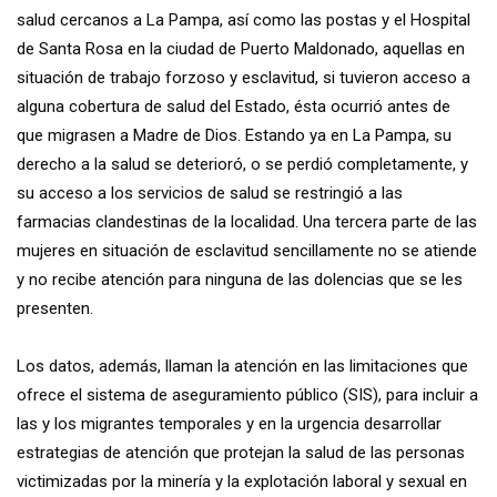
salud cercanos a La Pampa, así como las postas y el Hospital
de Santa Rosa en la ciudad de Puerto Maldonado, aquellas en
situación de trabajo forzoso y esclavitud, si tuvieron acceso a
alguna cobertura de salud del Estado, ésta ocurrió antes de
que migrasen a Madre de Dios. Estando ya en La Pampa, su
derecho a la salud se deterioró, o se perdió completamente, y
su acceso a los servicios de salud se restringió a las
farmacias clandestinas de la localidad. Una tercera parte de las
mujeres en situación de esclavitud sencillamente no se atiende
y no recibe atención para ninguna de las dolencias que se les
presenten.
Los datos, además, llaman la atención en las limitaciones que
ofrece el sistema de aseguramiento público (SIS), para incluir a
las y los migrantes temporales y en la urgencia desarrollar
estrategias de atención que protejan la salud de las personas
victimizadas por la minería y la explotación laboral y sexual en