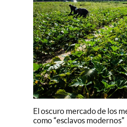
El oscuro mercado de los m
como “esclavos modernos”