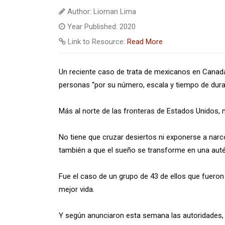
Author: Lioman Lima
Year Published: 2020
Link to Resource:
Read More
Un reciente caso de trata de mexicanos en Canad
personas “por su número, escala y tiempo de durac
Más al norte de las fronteras de Estados Unidos
No tiene que cruzar desiertos ni exponerse a narc
también a que el sueño se transforme en una autén
Fue el caso de un grupo de 43 de ellos que fueron
mejor vida.
Y según anunciaron esta semana las autoridades, 