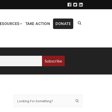
ESOURCES
TAKE ACTION
DONATE