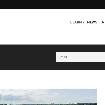
LEARN
NEWS
R