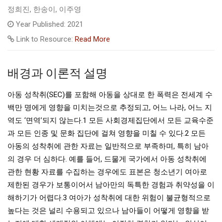
정희진, 한송이, 이주영
Year Published: 2021
Link to Resource:
Read More
배경과 이론적 설명
아동 성착취(SEC)를 포함해 아동을 상대로 한 폭력은 전세계 수
백만 명에게 영향을 미치는것으로 추정되고, 어느 나라, 어느 지
역도 ‘면역’되지 않는다.1 모든 사회경제집단에서 모든 교육수준
과 모든 인종 및 문화 집단에 걸쳐 영향을 미칠 수 있다.2 모든
아동의 성착취에 관한 자료는 일반적으로 부족하며, 특히 남아
의 경우 더 심하다. 예를 들어, 드물게 국가에서 아동 성착취에
관한 현황 자료를 수집하는 경우에도 표본은 청소년기 여아로
제한된 경우가 보통이어서 남아만의 독특한 경험과 취약성을 이
해하기가 어렵다.3 여아가 성착취에 대한 위험이 불균형적으로
높다는 것은 널리 수용되고 있으나 남아들이 어떻게 영향을 받