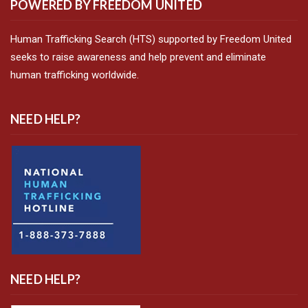
POWERED BY FREEDOM UNITED
Human Trafficking Search (HTS) supported by Freedom United
seeks to raise awareness and help prevent and eliminate
human trafficking worldwide.
NEED HELP?
NEED HELP?