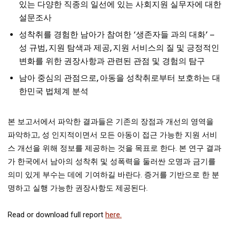
있는 다양한 직종의 일선에 있는 사회지원 실무자에 대한
설문조사
성착취를 경험한 남아가 참여한 ‘생존자들 과의 대화’ –
성 규범, 지원 탐색과 제공, 지원 서비스의 질 및 긍정적인
변화를 위한 권장사항과 관련된 관점 및 경험의 탐구
남아 중심의 관점으로, 아동을 성착취로부터 보호하는 대
한민국 법체계 분석
본 보고서에서 파악한 결과들은 기존의 장점과 개선의 영역을
파악하고, 성 인지적이면서 모든 아동이 접근 가능한 지원 서비
스 개선을 위해 정보를 제공하는 것을 목표로 한다. 본 연구 결과
가 한국에서 남아의 성착취 및 성폭력을 둘러싼 오명과 금기를
의미 있게 부수는 데에 기여하길 바란다. 증거를 기반으로 한 분
명하고 실행 가능한 권장사항도 제공된다.
Read or download full report
here.