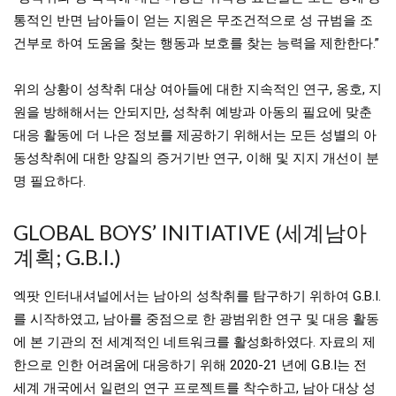
통적인 반면 남아들이 얻는 지원은 무조건적으로 성 규범을 조
건부로 하여 도움을 찾는 행동과 보호를 찾는 능력을 제한한다.”
위의 상황이 성착취 대상 여아들에 대한 지속적인 연구, 옹호, 지
원을 방해해서는 안되지만, 성착취 예방과 아동의 필요에 맞춘
대응 활동에 더 나은 정보를 제공하기 위해서는 모든 성별의 아
동성착취에 대한 양질의 증거기반 연구, 이해 및 지지 개선이 분
명 필요하다.
GLOBAL BOYS’ INITIATIVE (세계남아
계획; G.B.I.)
엑팟 인터내셔널에서는 남아의 성착취를 탐구하기 위하여 G.B.I.
를 시작하였고, 남아를 중점으로 한 광범위한 연구 및 대응 활동
에 본 기관의 전 세계적인 네트워크를 활성화하였다. 자료의 제
한으로 인한 어려움에 대응하기 위해 2020-21 년에 G.B.I는 전
세계 개국에서 일련의 연구 프로젝트를 착수하고, 남아 대상 성