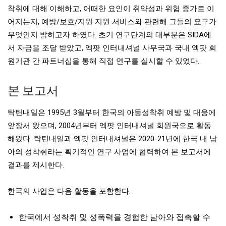
착취에 대해 이해하고, 어떠한 요인이 취약성과 위험 증가로 이
어지는지, 예방/보호/지원 지원 서비스와 관련해 그들의 요구가
무엇인지 밝히고자 하였다. 초기 연구단계의 대부분은 SIDA에
서 자금을 조달 받았고, 엑팟 인터내셔널 사무국과 국내 엑팟 회
원기관 간 파트너십을 통해 직접 연구를 실시할 수 있었다.
본 보고서
탁틴내일은 1995년 3월부터 한국의 아동성착취 예방 및 대응에
앞장서 왔으며, 2004년부터 엑팟 인터내셔널 회원국으로 활동
해왔다. 탁틴내일과 엑팟 인터내셔널은 2020-21년에 한국 내 남
아의 성착취라는 획기적인 연구 사업에 협력하여 본 보고서에
결과를 제시한다.
한국의 사업은 다음 활동을 포함한다.
한국에서 성착취 및 성폭력을 경험한 남아와 접촉할 수