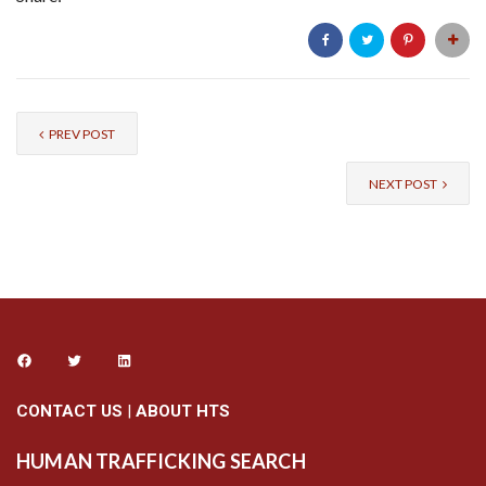
PREV POST
NEXT POST
CONTACT US
|
ABOUT HTS
HUMAN TRAFFICKING SEARCH