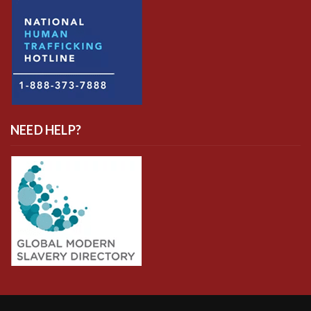
NEED HELP?