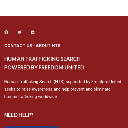
CONTACT US
|
ABOUT HTS
HUMAN TRAFFICKING SEARCH
POWERED BY FREEDOM UNITED
Human Trafficking Search (HTS) supported by Freedom United
seeks to raise awareness and help prevent and eliminate
human trafficking worldwide.
NEED HELP?