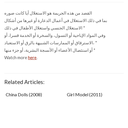
القصد من هذه الجريمة هو الاستغلال أيا كانت صوره
بما في ذلك الاستغلال في أعمال الدعارة أو غيرها من أشكال
الاستغلال الجنسي واستغلال الأطفال في ذلك *
وفي المواد الإباحية أو التسول، والسخرة أو الخدمة قسرا، أو
الاسترقاق أو الممارسات الشبيهة بالرق أو الاستعباد، *
أو استئصال الأعضاء أو الأنسجة البشرية، أو جزء منها *
Watch more
here
.
Related Articles:
China Dolls (2008)
Girl Model (2011)