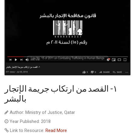
١- القصد من ارتكاب جريمة الإتجار
بالبشر
Author: Ministry of Justice, Qatar
Year Published: 2018
Link to Resource:
Read More