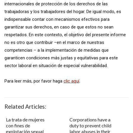
internacionales de protección de los derechos de las
trabajadoras y los trabajadores del hogar. De igual modo, es
indispensable contar con mecanismos efectivos para
garantizar sus derechos, en caso de que estos no sean
respetados. En este contexto, el objetivo del presente informe
no es otro que contribuir –en el marco de nuestras
competencias – a la implementación de medidas que
garanticen condiciones más justas y equitativas para este
sector laboral en situación de especial vulnerabilidad.
Para leer más, por favor haga
clic aquí
.
Related Articles:
La trata de mujeres
Corporations have a
con fines de
duty to prevent child
explotación sexual
labor abuses in their