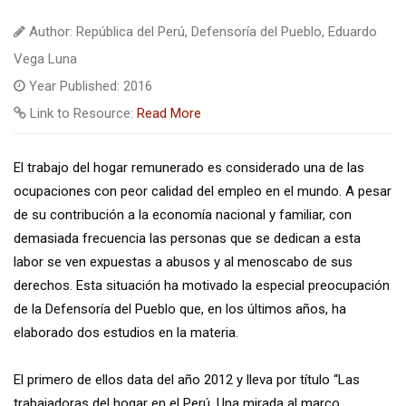
Author: República del Perú, Defensoría del Pueblo, Eduardo
Vega Luna
Year Published: 2016
Link to Resource:
Read More
El trabajo del hogar remunerado es considerado una de las
ocupaciones con peor calidad del empleo en el mundo. A pesar
de su contribución a la economía nacional y familiar, con
demasiada frecuencia las personas que se dedican a esta
labor se ven expuestas a abusos y al menoscabo de sus
derechos. Esta situación ha motivado la especial preocupación
de la Defensoría del Pueblo que, en los últimos años, ha
elaborado dos estudios en la materia.
El primero de ellos data del año 2012 y lleva por título “Las
trabajadoras del hogar en el Perú. Una mirada al marco