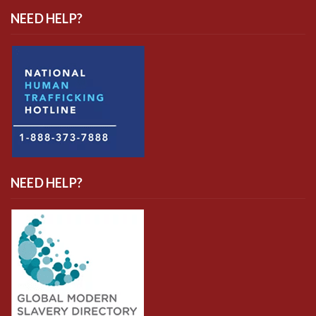
NEED HELP?
NEED HELP?