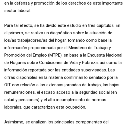
en la defensa y promoción de los derechos de este importante
sector laboral.
Para tal efecto, se ha divido este estudio en tres capítulos. En
el primero, se realiza un diagnóstico sobre la situación de
los/as trabajadores/as del hogar, tomando como base la
información proporcionada por el Ministerio de Trabajo y
Promoción del Empleo (MTPE), en base a la Encuesta Nacional
de Hogares sobre Condiciones de Vida y Pobreza, así como la
información reportada por las entidades supervisadas. Las
cifras disponibles en la materia confirman lo señalado por la
OIT con relación a las extensas jornadas de trabajo, las bajas
remuneraciones, el escaso acceso a la seguridad social (en
salud y pensiones) y el alto incumplimiento de normas
laborales, que caracterizan esta ocupación.
Asimismo, se analizan los principales componentes del