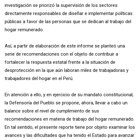
investigación se priorizó la supervisión de los sectores
directamente responsables de diseñar e implementar políticas
públicas a favor de las personas que se dedican al trabajo del
hogar remunerado.
Así, a partir de elaboración de este informe se planteó una
serie de recomendaciones con el objeto de contribuir a
fortalecer la respuesta estatal frente a la situación de
desprotección en la que aún laboran miles de trabajadoras y
trabajadores del hogar en el Perú.
En atención a ello, y en ejercicio de su mandato constitucional,
la Defensoría del Pueblo se propone, ahora, llevar a cabo un
balance sobre el nivel de cumplimiento de sus
recomendaciones en materia de trabajo del hogar remunerado.
En tal sentido, el presente reporte tiene por objeto examinar los
avances y las dificultades que ha tenido el Estado para avanzar