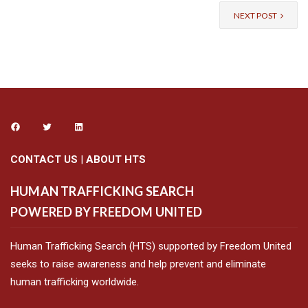
NEXT POST
CONTACT US
|
ABOUT HTS
HUMAN TRAFFICKING SEARCH
POWERED BY FREEDOM UNITED
Human Trafficking Search (HTS) supported by Freedom United
seeks to raise awareness and help prevent and eliminate
human trafficking worldwide.