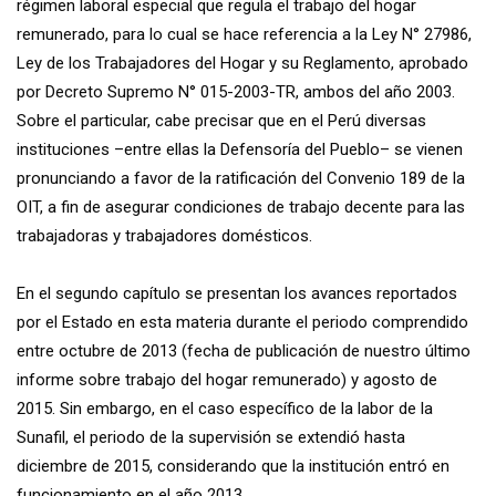
régimen laboral especial que regula el trabajo del hogar
remunerado, para lo cual se hace referencia a la Ley N° 27986,
Ley de los Trabajadores del Hogar y su Reglamento, aprobado
por Decreto Supremo N° 015-2003-TR, ambos del año 2003.
Sobre el particular, cabe precisar que en el Perú diversas
instituciones –entre ellas la Defensoría del Pueblo– se vienen
pronunciando a favor de la ratificación del Convenio 189 de la
OIT, a fin de asegurar condiciones de trabajo decente para las
trabajadoras y trabajadores domésticos.
En el segundo capítulo se presentan los avances reportados
por el Estado en esta materia durante el periodo comprendido
entre octubre de 2013 (fecha de publicación de nuestro último
informe sobre trabajo del hogar remunerado) y agosto de
2015. Sin embargo, en el caso específico de la labor de la
Sunafil, el periodo de la supervisión se extendió hasta
diciembre de 2015, considerando que la institución entró en
funcionamiento en el año 2013.