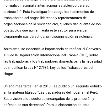
normativo nacional e internacional establecido para su
protección”. Esta investigación recoge los testimonios de
trabajadoras del hogar, lideresas y representantes de
organizaciones de la sociedad civil, quienes dan cuenta de los
obstáculos que aún enfrenta este sector para ejercer
plenamente sus derechos, sin discriminación ni violencia.
Asimismo, se evidencia la importancia de ratificar el Convenio
189 de la Organización Internacional del Trabajo (OIT), sobre
las trabajadoras y los trabajadores domésticos; y la necesidad
de modificar la Ley N° 27986, Ley de los Trabajadores del
Hogar.
Un año más tarde –en el 2013– se publicó un segundo estudio
en la materia titulado “Las trabajadoras del hogar en el Perú.
Supervisión a los sectores encargados de la promoción y
defensa de sus derechos”. Para la elaboración de esta