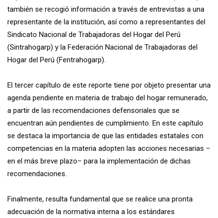
también se recogió información a través de entrevistas a una
representante de la institución, así como a representantes del
Sindicato Nacional de Trabajadoras del Hogar del Perú
(Sintrahogarp) y la Federación Nacional de Trabajadoras del
Hogar del Perú (Fentrahogarp).
El tercer capítulo de este reporte tiene por objeto presentar una
agenda pendiente en materia de trabajo del hogar remunerado,
a partir de las recomendaciones defensoriales que se
encuentran aún pendientes de cumplimiento. En este capítulo
se destaca la importancia de que las entidades estatales con
competencias en la materia adopten las acciones necesarias –
en el más breve plazo– para la implementación de dichas
recomendaciones.
Finalmente, resulta fundamental que se realice una pronta
adecuación de la normativa interna a los estándares