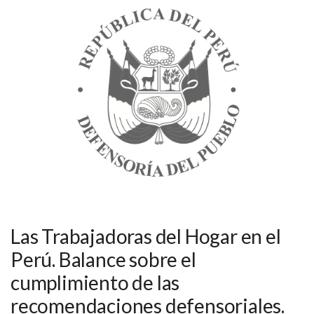
Las Trabajadoras del Hogar en el
Perú. Balance sobre el
cumplimiento de las
recomendaciones defensoriales.