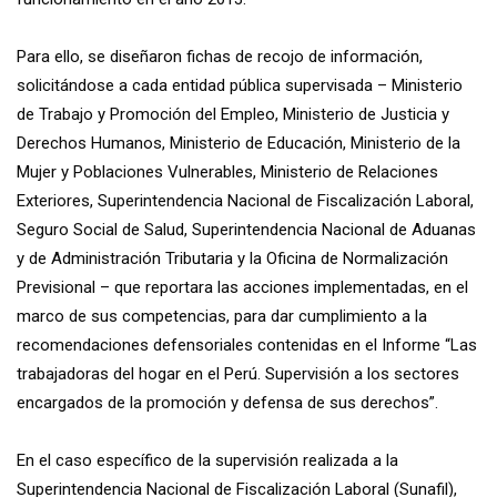
Para ello, se diseñaron fichas de recojo de información,
solicitándose a cada entidad pública supervisada – Ministerio
de Trabajo y Promoción del Empleo, Ministerio de Justicia y
Derechos Humanos, Ministerio de Educación, Ministerio de la
Mujer y Poblaciones Vulnerables, Ministerio de Relaciones
Exteriores, Superintendencia Nacional de Fiscalización Laboral,
Seguro Social de Salud, Superintendencia Nacional de Aduanas
y de Administración Tributaria y la Oficina de Normalización
Previsional – que reportara las acciones implementadas, en el
marco de sus competencias, para dar cumplimiento a la
recomendaciones defensoriales contenidas en el Informe “Las
trabajadoras del hogar en el Perú. Supervisión a los sectores
encargados de la promoción y defensa de sus derechos”.
En el caso específico de la supervisión realizada a la
Superintendencia Nacional de Fiscalización Laboral (Sunafil),