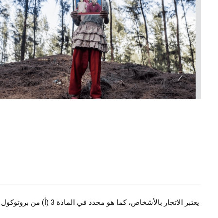
يعتبر الاتجار بالأشخاص، كما