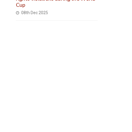
Cup
08th Dec 2025