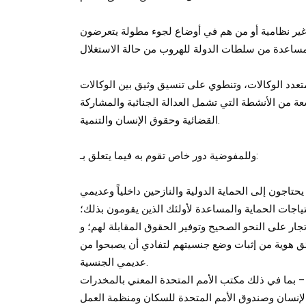
 غير نظامية أو من هم في أوضاع لجوء مطولة يتعرضون
متعدد الوكالات، وتنطوي على تنسيق وثيق بين الوكالات
ة من الأنشطة التي تشمل العدالة الجنائية والمشاركة
القضائية وحقوق الإنسان والتنمية.
وللمفوضية دور خاص تقوم به فيما يتعلق بـ:
تاجون إلى الحماية الدولية والنازحين داخلياً وعديمي
تياجات الحماية والمساعدة لأولئك الذين يقومون بذلك؛
تجار على النحو الصحيح وتوفير الحقوق المقابلة لهم؛ و
ق هوية من إثبات وضع جنسيتهم لتفادي أن يصبحوا من
عديمي الجنسية.
– بما في ذلك مكتب الأمم المتحدة المعني بالمخدرات
الإنسان وصندوق الأمم المتحدة للسكان ومنظمة العمل