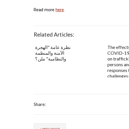
Read more
here
.
Related Articles:
The effects
نظرة عامة "الهجرة
COVID-19
الآمنة والمنظمة
on traffick
والنظامية" ملن؟
persons an
responses 
challenges- 
Share: