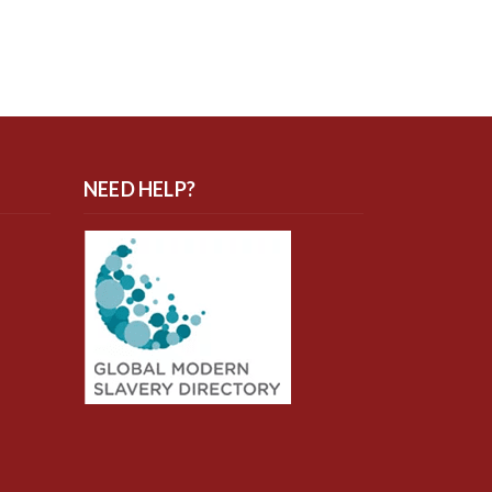
NEED HELP?