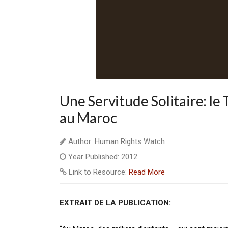
Une Servitude Solitaire: le
au Maroc
Author: Human Rights Watch
Year Published: 2012
Link to Resource:
Read More
EXTRAIT DE LA PUBLICATION: