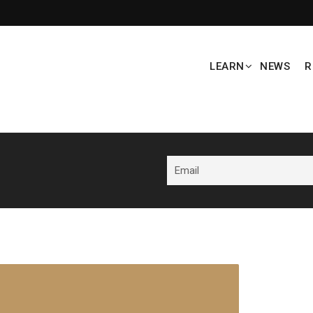
LEARN
NEWS
R