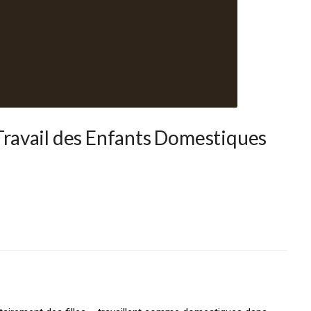
 Travail des Enfants Domestiques