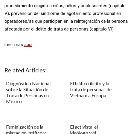
procedimiento dirigido a niñas, niños y adolescentes (capítulo
V), prevención del síndrome de agotamiento profesional en
operadores/as que participan en la reintegración de la persona
afectada por el delito de trata de personas (capítulo VI).
Leer más
aquí
.
Related Articles:
Diagnóstico Nacional
El tráfico ilícito y la
sobre la Situación de
trata de personas de
Trata de Personas en
Vietnam a Europa
México
Feminización de la
El activista, el
migración, tráfico y
ideólogo y el