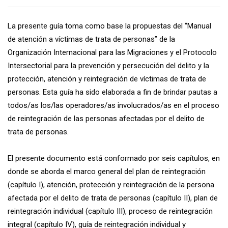
La presente guía toma como base la propuestas del “Manual
de atención a víctimas de trata de personas” de la
Organización Internacional para las Migraciones y el Protocolo
Intersectorial para la prevención y persecución del delito y la
protección, atención y reintegración de víctimas de trata de
personas. Esta guía ha sido elaborada a fin de brindar pautas a
todos/as los/las operadores/as involucrados/as en el proceso
de reintegración de las personas afectadas por el delito de
trata de personas.
El presente documento está conformado por seis capítulos, en
donde se aborda el marco general del plan de reintegración
(capítulo I), atención, protección y reintegración de la persona
afectada por el delito de trata de personas (capítulo II), plan de
reintegración individual (capítulo III), proceso de reintegración
integral (capítulo IV), guía de reintegración individual y