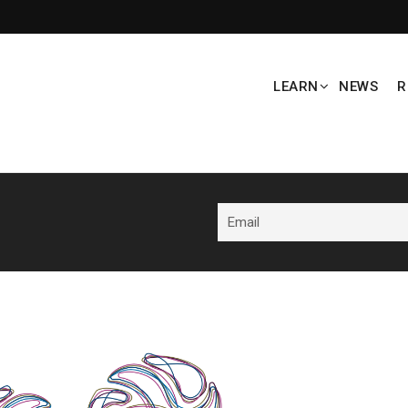
LEARN
NEWS
R