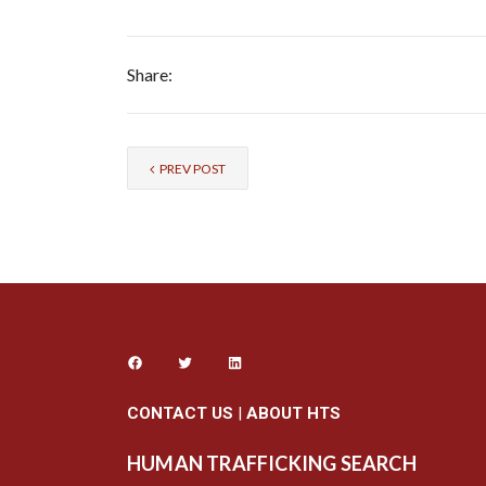
Share:
PREV POST
CONTACT US
|
ABOUT HTS
HUMAN TRAFFICKING SEARCH