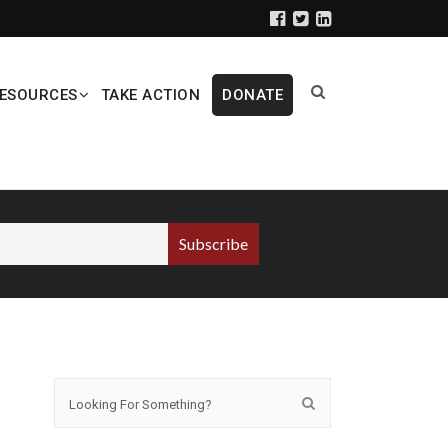
ESOURCES
TAKE ACTION
DONATE