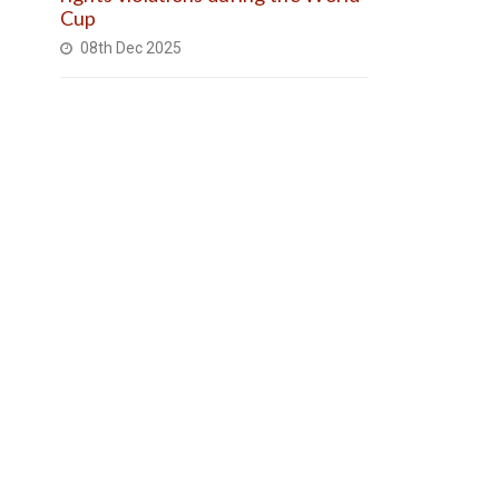
Cup
08th Dec 2025