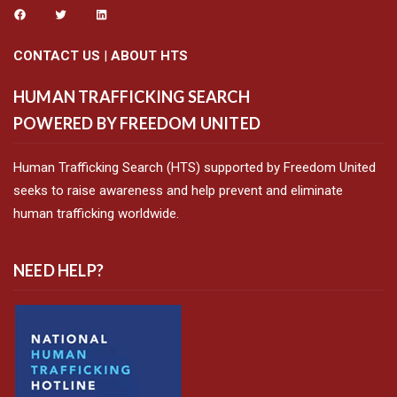
CONTACT US
|
ABOUT HTS
HUMAN TRAFFICKING SEARCH
POWERED BY FREEDOM UNITED
Human Trafficking Search (HTS) supported by Freedom United
seeks to raise awareness and help prevent and eliminate
human trafficking worldwide.
NEED HELP?