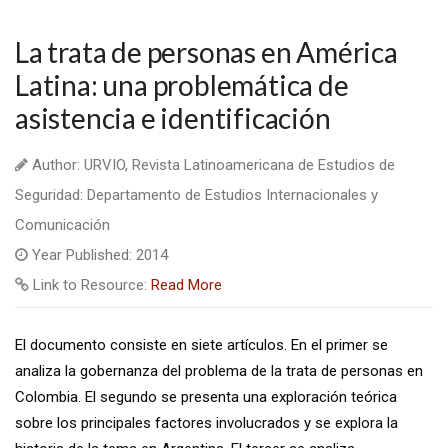
La trata de personas en América
Latina: una problemática de
asistencia e identificación
Author: URVIO, Revista Latinoamericana de Estudios de
Seguridad: Departamento de Estudios Internacionales y
Comunicación
Year Published: 2014
Link to Resource:
Read More
El documento consiste en siete artículos. En el primer se
analiza la gobernanza del problema de la trata de personas en
Colombia. El segundo se presenta una exploración teórica
sobre los principales factores involucrados y se explora la