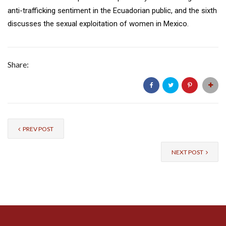
anti-trafficking sentiment in the Ecuadorian public, and the sixth
discusses the sexual exploitation of women in Mexico.
Share:
PREV POST
NEXT POST