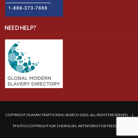
NEED HELP?
COPYRIGHT HUMAN TRAFFICKING SEARCH 2026. ALL RIGHTS RESERVED. |
PHOTOS COPYRIGHT KAY CHERNUSH, ARTWORKS FOR FREEDOM.