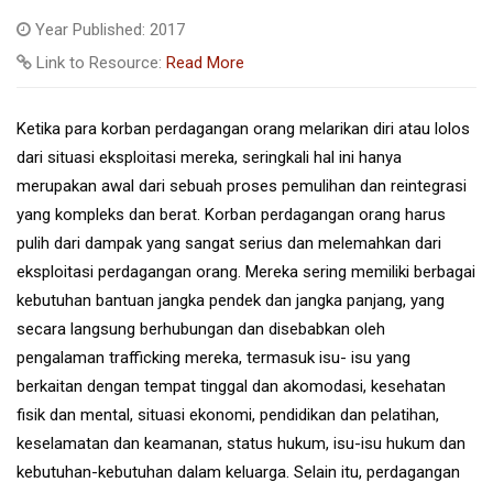
Year Published: 2017
Link to Resource:
Read More
Ketika para korban perdagangan orang melarikan diri atau lolos
dari situasi eksploitasi mereka, seringkali hal ini hanya
merupakan awal dari sebuah proses pemulihan dan reintegrasi
yang kompleks dan berat. Korban perdagangan orang harus
pulih dari dampak yang sangat serius dan melemahkan dari
eksploitasi perdagangan orang. Mereka sering memiliki berbagai
kebutuhan bantuan jangka pendek dan jangka panjang, yang
secara langsung berhubungan dan disebabkan oleh
pengalaman trafficking mereka, termasuk isu- isu yang
berkaitan dengan tempat tinggal dan akomodasi, kesehatan
fisik dan mental, situasi ekonomi, pendidikan dan pelatihan,
keselamatan dan keamanan, status hukum, isu-isu hukum dan
kebutuhan-kebutuhan dalam keluarga. Selain itu, perdagangan