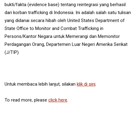
bukti/fakta (evidence base) tentang reintegrasi yang berhasil
dari korban trafficking di Indonesia. Ini adalah salah satu tulisan
yang didanai secara hibah oleh United States Department of
State Office to Monitor and Combat Trafficking in
Persons/Kantor Negara untuk Memerangi dan Memonitor
Perdagangan Orang, Departemen Luar Negeri Amerika Serikat
(J/TIP).
Untuk membaca lebih lanjut, silakan
klik di sini
.
To read more, please
click here
.