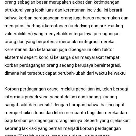
orang sebagian besar merupakan akibat dari ketimpangan
struktural yang lebih luas dan kerentanan individu. Ini berarti
bahwa korban perdagangan orang juga harus menemukan dan
mengatasi berbagai kerentanan (underlying dan pre-existing
vulnerabilities) yang menyebabkan terjadinya perdagangan
orang dan yang berpotensi merusak reintegrasi mereka.
Kerentanan dan ketahanan juga dipengaruhi oleh faktor
eksternal seperti kondisi keluarga dan masyarakat tempat
korban perdagangan orang sedang berupaya bereintegrasi,
dimana hal tersebut dapat berubah-ubah dari waktu ke waktu.
Korban perdagangan orang, melalui penelitian ini, telah berbagi
informasi pribadi yang sangat dalam dan kadang-kadang
sangat sulit dan sensitif dengan harapan bahwa hal ini dapat
memperbaiki situasi dan lebih membantu bagi diri mereka dan
bagi korban perdagangan orang lainnya. Seperti yang dijelaskan
seorang laki-laki yang pernah menjadi korban perdagangan