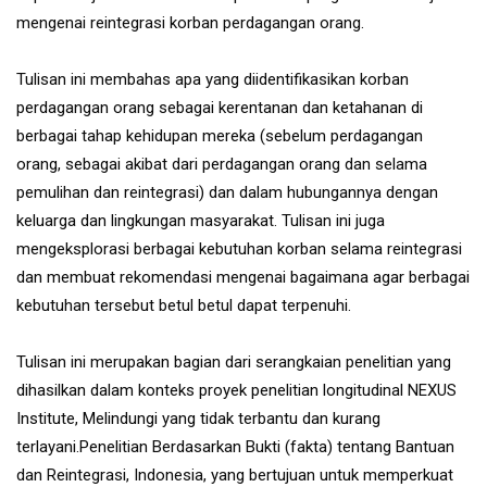
mengenai reintegrasi korban perdagangan orang.
Tulisan ini membahas apa yang diidentifikasikan korban
perdagangan orang sebagai kerentanan dan ketahanan di
berbagai tahap kehidupan mereka (sebelum perdagangan
orang, sebagai akibat dari perdagangan orang dan selama
pemulihan dan reintegrasi) dan dalam hubungannya dengan
keluarga dan lingkungan masyarakat. Tulisan ini juga
mengeksplorasi berbagai kebutuhan korban selama reintegrasi
dan membuat rekomendasi mengenai bagaimana agar berbagai
kebutuhan tersebut betul betul dapat terpenuhi.
Tulisan ini merupakan bagian dari serangkaian penelitian yang
dihasilkan dalam konteks proyek penelitian longitudinal NEXUS
Institute, Melindungi yang tidak terbantu dan kurang
terlayani.Penelitian Berdasarkan Bukti (fakta) tentang Bantuan
dan Reintegrasi, Indonesia, yang bertujuan untuk memperkuat