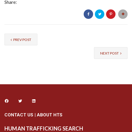
Share:
PREV POST
NEXT POST
CONTACT US
|
ABOUT HTS
HUMAN TRAFFICKING SEARCH