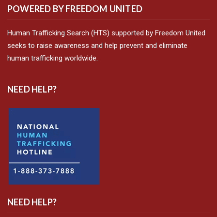
POWERED BY FREEDOM UNITED
Human Trafficking Search (HTS) supported by Freedom United
seeks to raise awareness and help prevent and eliminate
human trafficking worldwide.
NEED HELP?
NEED HELP?