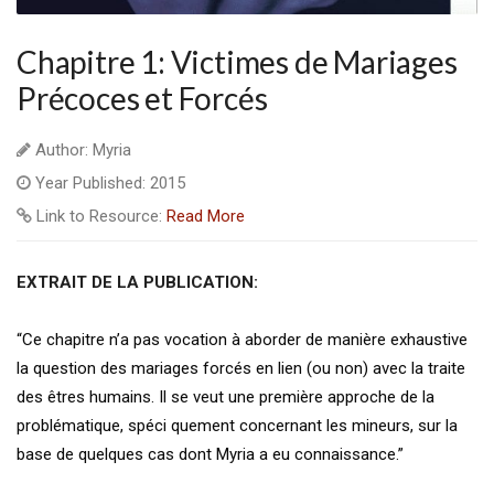
Chapitre 1: Victimes de Mariages
Précoces et Forcés
Author: Myria
Year Published: 2015
Link to Resource:
Read More
EXTRAIT DE LA PUBLICATION:
“Ce chapitre n’a pas vocation à aborder de manière exhaustive
la question des mariages forcés en lien (ou non) avec la traite
des êtres humains. Il se veut une première approche de la
problématique, spéci quement concernant les mineurs, sur la
base de quelques cas dont Myria a eu connaissance.”