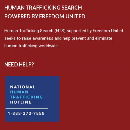
HUMAN TRAFFICKING SEARCH
POWERED BY FREEDOM UNITED
Human Trafficking Search (HTS) supported by Freedom United
seeks to raise awareness and help prevent and eliminate
human trafficking worldwide.
NEED HELP?