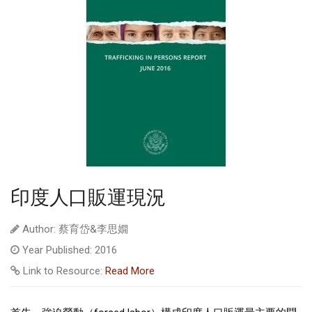
印度人口販運現況
Author: 蔡育岱&李思嫺
Year Published: 2016
Link to Resource:
Read More