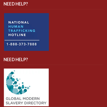
NEED HELP?
NEED HELP?